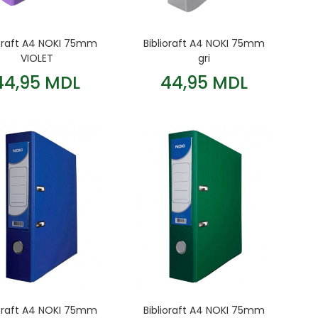
ioraft A4 NOKI 75mm
Biblioraft A4 NOKI 75mm
VIOLET
gri
44,95 MDL
44,95 MDL
ioraft A4 NOKI 75mm
Biblioraft A4 NOKI 75mm