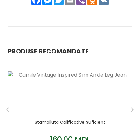
PRODUSE RECOMANDATE
Stampiluta Calificative Suficient
160,00 MDL