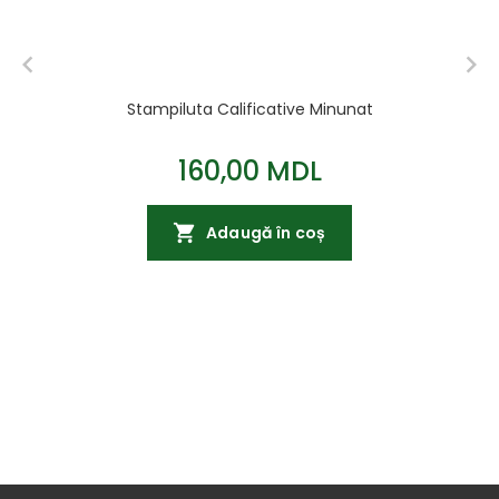
Stampiluta Calificative Minunat
160,00 MDL
Adaugă în coș