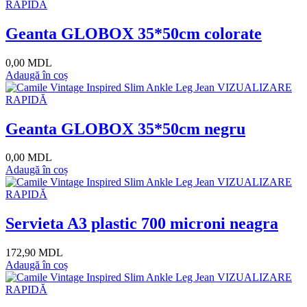
RAPIDĂ
Geanta GLOBOX 35*50cm colorate
0,00 MDL
Adaugă în coș
VIZUALIZARE
RAPIDĂ
Geanta GLOBOX 35*50cm negru
0,00 MDL
Adaugă în coș
VIZUALIZARE
RAPIDĂ
Servieta A3 plastic 700 microni neagra
172,90 MDL
Adaugă în coș
VIZUALIZARE
RAPIDĂ