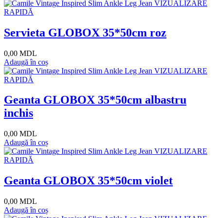
VIZUALIZARE
RAPIDĂ
Servieta GLOBOX 35*50cm roz
0,00 MDL
Adaugă în coș
VIZUALIZARE
RAPIDĂ
Geanta GLOBOX 35*50cm albastru
inchis
0,00 MDL
Adaugă în coș
VIZUALIZARE
RAPIDĂ
Geanta GLOBOX 35*50cm violet
0,00 MDL
Adaugă în coș