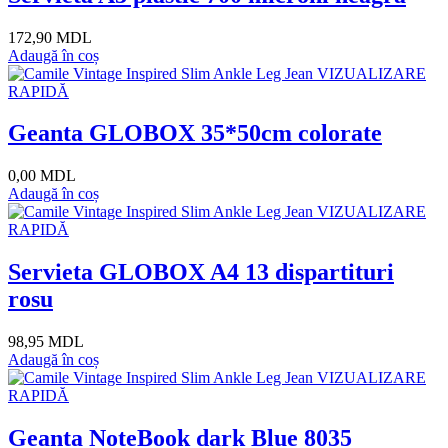
172,90 MDL
Adaugă în coș
VIZUALIZARE
RAPIDĂ
Geanta GLOBOX 35*50cm colorate
0,00 MDL
Adaugă în coș
VIZUALIZARE
RAPIDĂ
Servieta GLOBOX A4 13 dispartituri
rosu
98,95 MDL
Adaugă în coș
VIZUALIZARE
RAPIDĂ
Geanta NoteBook dark Blue 8035