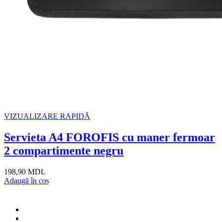
VIZUALIZARE RAPIDĂ
Servieta A4 FOROFIS cu maner fermoar
2 compartimente negru
198,90 MDL
Adaugă în coș