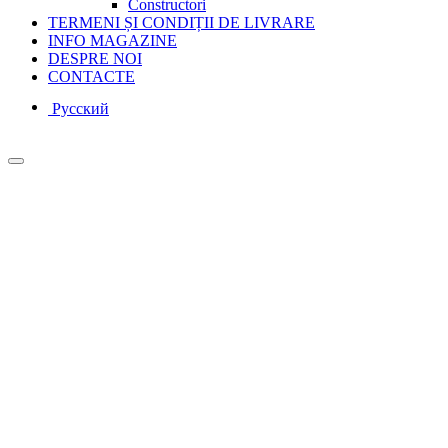
Constructori
TERMENI ȘI CONDIȚII DE LIVRARE
INFO MAGAZINE
DESPRE NOI
CONTACTE
Русcкий