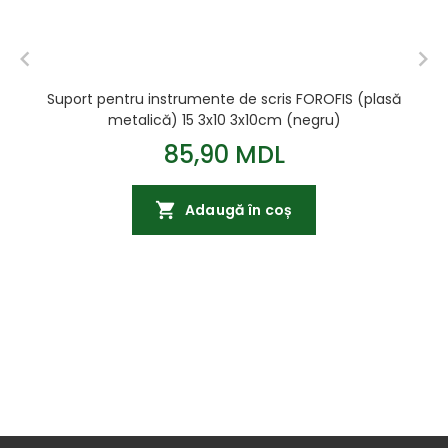
Suport pentru instrumente de scris FOROFIS (plasă
metalică) 15 3x10 3x10cm (negru)
85,90 MDL
Adaugă în coș