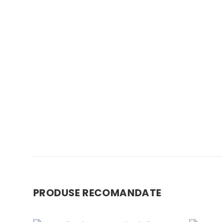
PRODUSE RECOMANDATE