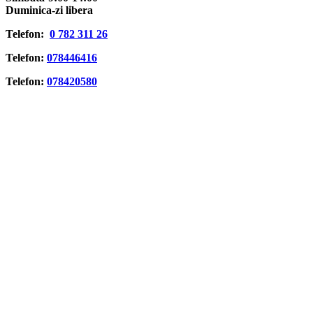
Duminica
-zi libera
Telefon:
0 782 311 26
Telefon:
078446416
Telefon:
078420580