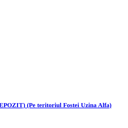
OZIT) (Pe teritoriul Fostei Uzina Alfa)