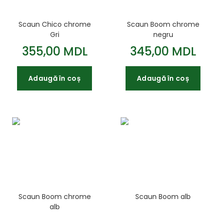
Scaun Chico chrome
Scaun Boom chrome
Gri
negru
355,00 MDL
345,00 MDL
Adaugă în coș
Adaugă în coș
Scaun Boom chrome
Scaun Boom alb
alb