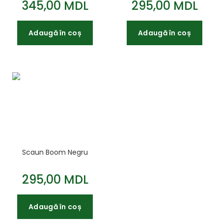
345,00 MDL
295,00 MDL
Adaugă în coș
Adaugă în coș
Scaun Boom Negru
295,00 MDL
Adaugă în coș