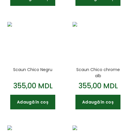
Scaun Chico Negru
Scaun Chico chrome
alb
355,00 MDL
355,00 MDL
Adaugă în coș
Adaugă în coș