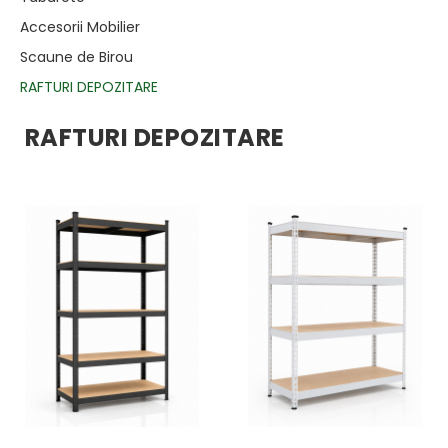
Accesorii Mobilier
Scaune de Birou
RAFTURI DEPOZITARE
RAFTURI DEPOZITARE