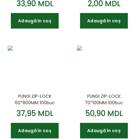
33,90 MDL
2,00 MDL
Adaugă în coș
Adaugă în coș
PUNGI ZIP-LOCK
PUNGI ZIP-LOCK
60*800MM 100buc
70*100MM 100buc
37,95 MDL
50,90 MDL
Adaugă în coș
Adaugă în coș