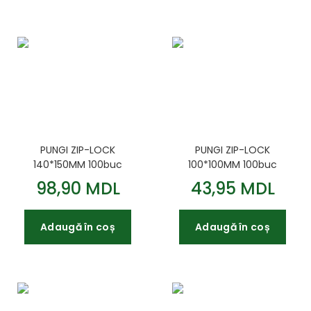
PUNGI ZIP-LOCK
PUNGI ZIP-LOCK
140*150MM 100buc
100*100MM 100buc
98,90 MDL
43,95 MDL
Adaugă în coș
Adaugă în coș