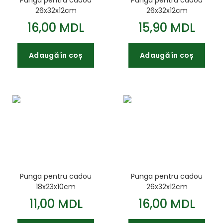
Punga pentru cadou
Punga pentru cadou
26x32x12cm
26x32x12cm
16,00 MDL
15,90 MDL
Adaugă în coș
Adaugă în coș
Punga pentru cadou
Punga pentru cadou
18x23x10cm
26x32x12cm
11,00 MDL
16,00 MDL