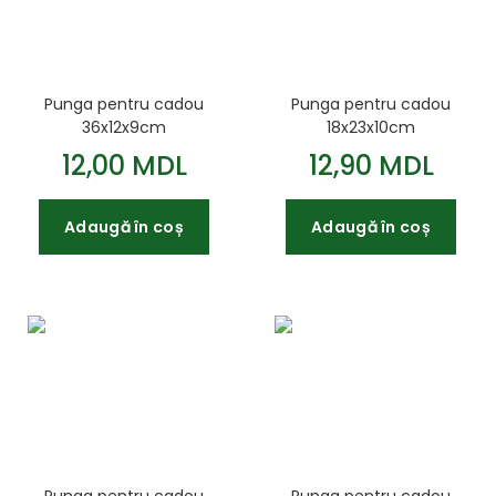
Punga pentru cadou
Punga pentru cadou
36x12x9cm
18x23x10cm
12,00 MDL
12,90 MDL
Adaugă în coș
Adaugă în coș