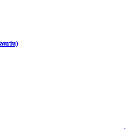
auriu)