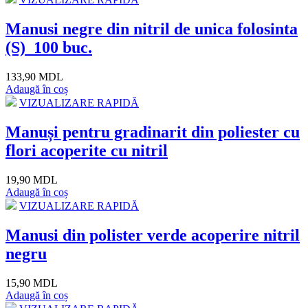
Manusi negre din nitril de unica folosinta
(S)_100 buc.
133,90 MDL
Adaugă în coș
VIZUALIZARE RAPIDĂ
Manuși pentru gradinarit din poliester cu
flori acoperite cu nitril
19,90 MDL
Adaugă în coș
VIZUALIZARE RAPIDĂ
Manusi din polister verde acoperire nitril
negru
15,90 MDL
Adaugă în coș