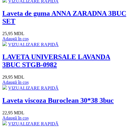
VIZUALIZARE RAPIDĂ
Laveta de guma ANNA ZARADNA 3BUC
SET
25,95 MDL
Adaugă în coș
VIZUALIZARE RAPIDĂ
LAVETA UNIVERSALE LAVANDA
3BUC STGB-0982
29,95 MDL
Adaugă în coș
VIZUALIZARE RAPIDĂ
Laveta viscoza Buroclean 30*38 3buc
22,95 MDL
Adaugă în coș
VIZUALIZARE RAPIDĂ