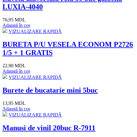
LUXIA-4040
76,95 MDL
Adaugă în coș
VIZUALIZARE RAPIDĂ
BURETA P/U VESELA ECONOM P2726
1/5 + 1 GRATIS
22,90 MDL
Adaugă în coș
VIZUALIZARE RAPIDĂ
Burete de bucatarie mini 5buc
13,95 MDL
Adaugă în coș
VIZUALIZARE RAPIDĂ
Manusi de vinil 20buc R-7911