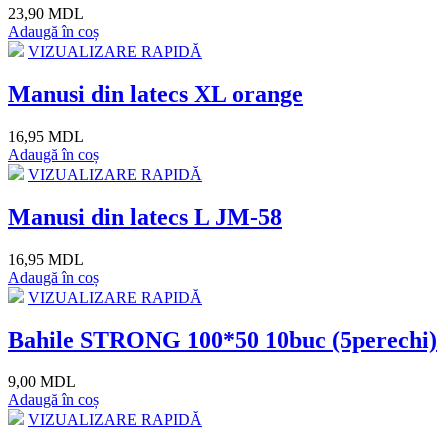
23,90 MDL
Adaugă în coș
VIZUALIZARE RAPIDĂ
Manusi din latecs XL orange
16,95 MDL
Adaugă în coș
VIZUALIZARE RAPIDĂ
Manusi din latecs L JM-58
16,95 MDL
Adaugă în coș
VIZUALIZARE RAPIDĂ
Bahile STRONG 100*50 10buc (5perechi)
9,00 MDL
Adaugă în coș
VIZUALIZARE RAPIDĂ