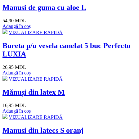
Manusi de guma cu aloe L
54,90 MDL
Adaugă în coș
VIZUALIZARE RAPIDĂ
Bureta p/u vesela canelat 5 buc Perfecto
LUXIA
26,95 MDL
Adaugă în coș
VIZUALIZARE RAPIDĂ
Mănuși din latex M
16,95 MDL
Adaugă în coș
VIZUALIZARE RAPIDĂ
Manusi din latecs S oranj