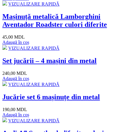
VIZUALIZARE RAPIDĂ
Mașinuță metalică Lamborghini
Aventador Roadster culori diferite
45,00 MDL
Adaugă în coș
VIZUALIZARE RAPIDĂ
Set jucării – 4 mașini din metal
240,00 MDL
Adaugă în coș
VIZUALIZARE RAPIDĂ
Jucărie set 6 mașinuțe din metal
190,00 MDL
Adaugă în coș
VIZUALIZARE RAPIDĂ