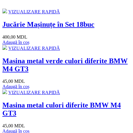
VIZUALIZARE RAPIDĂ
Jucărie Mașinuțe în Set 18buc
400,00 MDL
Adaugă în coș
VIZUALIZARE RAPIDĂ
Masina metal verde culori diferite BMW
M4 GT3
45,00 MDL
Adaugă în coș
VIZUALIZARE RAPIDĂ
Masina metal culori diferite BMW M4
GT3
45,00 MDL
Adaugă în coș