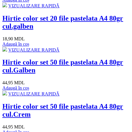
VIZUALIZARE RAPIDĂ
Hirtie color set 20 file pastelata A4 80gr
cul.galben
18,90 MDL
Adaugă în coș
VIZUALIZARE RAPIDĂ
Hirtie color set 50 file pastelata A4 80gr
cul.Galben
44,95 MDL
Adaugă în coș
VIZUALIZARE RAPIDĂ
Hirtie color set 50 file pastelata A4 80gr
cul.Crem
44,95 MDL