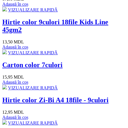
Adaugă în coș
VIZUALIZARE RAPIDĂ
Hirtie color 9culori 18file Kids Line
45gm2
13,50 MDL
Adaugă în coș
VIZUALIZARE RAPIDĂ
Carton color 7culori
15,95 MDL
Adaugă în coș
VIZUALIZARE RAPIDĂ
Hirtie color Zi-Bi A4 18file - 9culori
12,95 MDL
Adaugă în coș
VIZUALIZARE RAPIDĂ