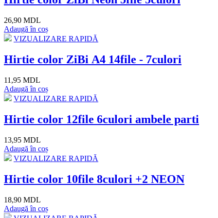
26,90 MDL
Adaugă în coș
VIZUALIZARE RAPIDĂ
Hirtie color ZiBi А4 14file - 7culori
11,95 MDL
Adaugă în coș
VIZUALIZARE RAPIDĂ
Hirtie color 12file 6culori ambele parti
13,95 MDL
Adaugă în coș
VIZUALIZARE RAPIDĂ
Hirtie color 10file 8culori +2 NEON
18,90 MDL
Adaugă în coș