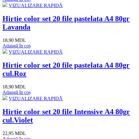
VIZUALIZARE RAPIDĂ
Hirtie color set 20 file pastelata A4 80gr
Lavanda
18,90 MDL
Adaugă în coș
VIZUALIZARE RAPIDĂ
Hirtie color set 20 file pastelata A4 80gr
cul.Roz
18,90 MDL
Adaugă în coș
VIZUALIZARE RAPIDĂ
Hirtie color set 20 file Intensive A4 80gr
cul.Violet
22,95 MDL
Adaugă în coș