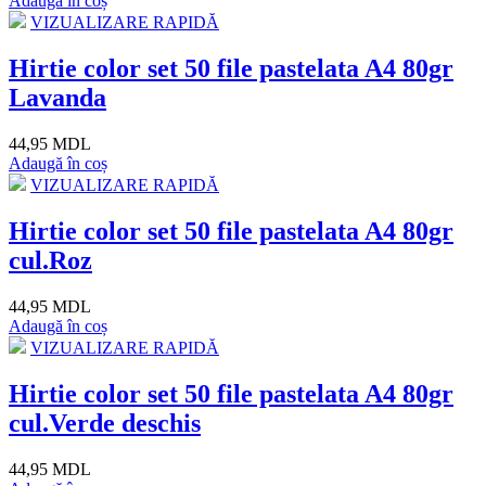
Adaugă în coș
VIZUALIZARE RAPIDĂ
Hirtie color set 50 file pastelata A4 80gr
Lavanda
44,95 MDL
Adaugă în coș
VIZUALIZARE RAPIDĂ
Hirtie color set 50 file pastelata A4 80gr
cul.Roz
44,95 MDL
Adaugă în coș
VIZUALIZARE RAPIDĂ
Hirtie color set 50 file pastelata A4 80gr
cul.Verde deschis
44,95 MDL