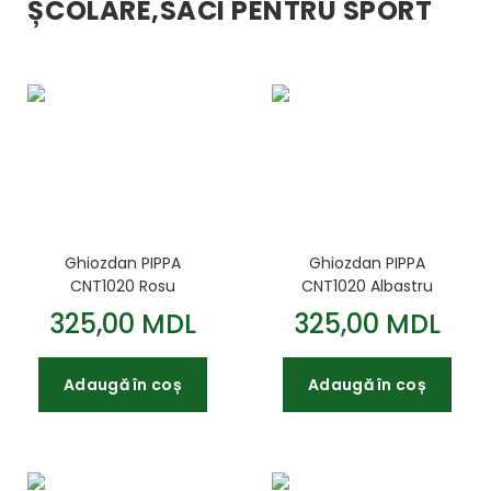
ȘCOLARE,SACI PENTRU SPORT
Ghiozdan PIPPA
Ghiozdan PIPPA
CNT1020 Rosu
CNT1020 Albastru
325,00 MDL
325,00 MDL
Adaugă în coș
Adaugă în coș