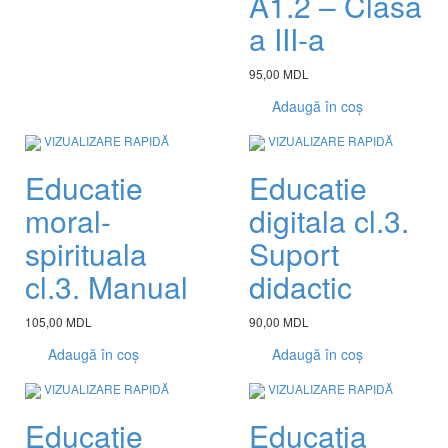
A1.2 – Clasa
a III-a
95,00 MDL
Adaugă în coș
VIZUALIZARE RAPIDĂ
VIZUALIZARE RAPIDĂ
Educatie
Educatie
moral-
digitala cl.3.
spirituala
Suport
cl.3. Manual
didactic
105,00 MDL
90,00 MDL
Adaugă în coș
Adaugă în coș
VIZUALIZARE RAPIDĂ
VIZUALIZARE RAPIDĂ
Educatie
Educatia