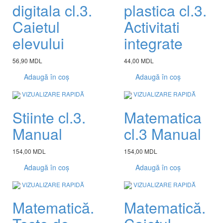
digitala cl.3.
plastica cl.3.
Caietul
Activitati
elevului
integrate
56,90 MDL
44,00 MDL
Adaugă în coș
Adaugă în coș
VIZUALIZARE RAPIDĂ
VIZUALIZARE RAPIDĂ
Stiinte cl.3.
Matematica
Manual
cl.3 Manual
154,00 MDL
154,00 MDL
Adaugă în coș
Adaugă în coș
VIZUALIZARE RAPIDĂ
VIZUALIZARE RAPIDĂ
Matematică.
Matematică.