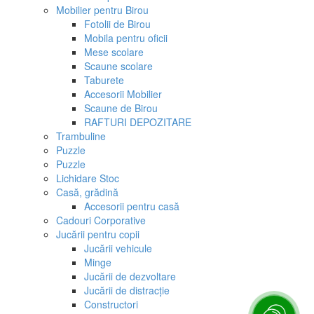
Mobilier pentru Birou
Fotolii de Birou
Mobila pentru oficii
Mese scolare
Scaune scolare
Taburete
Accesorii Mobilier
Scaune de Birou
RAFTURI DEPOZITARE
Trambuline
Puzzle
Puzzle
Lichidare Stoc
Casă, grădină
Accesorii pentru casă
Cadouri Corporative
Jucării pentru copii
Jucării vehicule
Minge
Jucării de dezvoltare
Jucării de distracție
Constructori