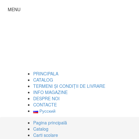
MENU
PRINCIPALA
CATALOG
TERMENI ȘI CONDIȚII DE LIVRARE
INFO MAGAZINE
DESPRE NOI
CONTACTE
Русский
Pagina principală
Catalog
Carti scolare