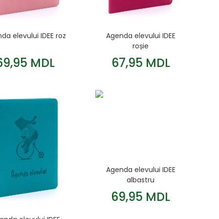
da elevului IDEE roz
Agenda elevului IDEE
roșie
69,95 MDL
67,95 MDL
Agenda elevului IDEE
albastru
69,95 MDL